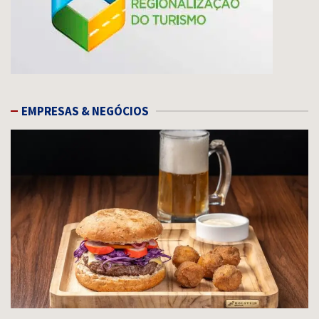
EMPRESAS & NEGÓCIOS