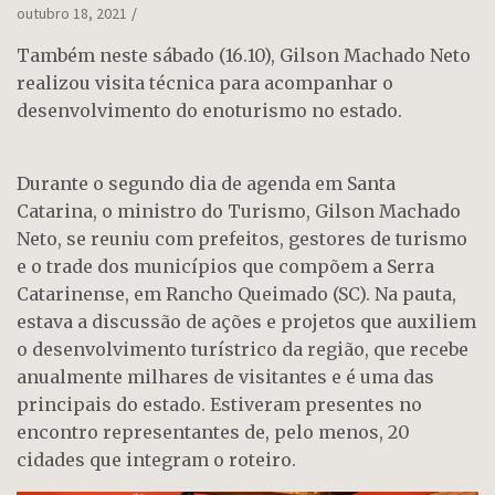
outubro 18, 2021
Também neste sábado (16.10), Gilson Machado Neto
realizou visita técnica para acompanhar o
desenvolvimento do enoturismo no estado.
Durante o segundo dia de agenda em Santa
Catarina, o ministro do Turismo, Gilson Machado
Neto, se reuniu com prefeitos, gestores de turismo
e o trade dos municípios que compõem a Serra
Catarinense, em Rancho Queimado (SC). Na pauta,
estava a discussão de ações e projetos que auxiliem
o desenvolvimento turístrico da região, que recebe
anualmente milhares de visitantes e é uma das
principais do estado. Estiveram presentes no
encontro representantes de, pelo menos, 20
cidades que integram o roteiro.