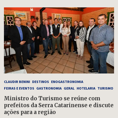
CLAUDIR BENINI
DESTINOS
ENOGASTRONOMIA
FEIRAS E EVENTOS
GASTRONOMIA
GERAL
HOTELARIA
TURISMO
Ministro do Turismo se reúne com
prefeitos da Serra Catarinense e discute
ações para a região