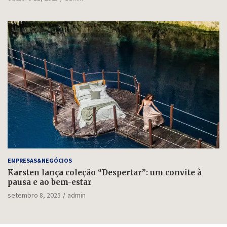
EMPRESAS&NEGÓCIOS
Karsten lança coleção “Despertar”: um convite à
pausa e ao bem-estar
setembro 8, 2025
admin