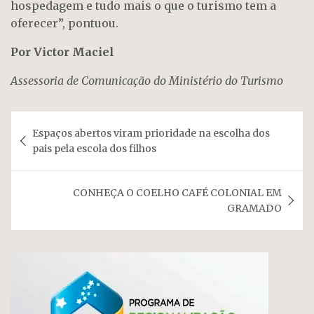
hospedagem e tudo mais o que o turismo tem a
oferecer”, pontuou.
Por Victor Maciel
Assessoria de Comunicação do Ministério do Turismo
Navegação
Espaços abertos viram prioridade na escolha dos
de
pais pela escola dos filhos
Post
CONHEÇA O COELHO CAFÉ COLONIAL EM
GRAMADO