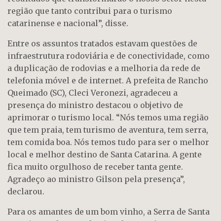
região que tanto contribui para o turismo
catarinense e nacional”, disse.
Entre os assuntos tratados estavam questões de
infraestrutura rodoviária e de conectividade, como
a duplicação de rodovias e a melhoria da rede de
telefonia móvel e de internet. A prefeita de Rancho
Queimado (SC), Cleci Veronezi, agradeceu a
presença do ministro destacou o objetivo de
aprimorar o turismo local. “Nós temos uma região
que tem praia, tem turismo de aventura, tem serra,
tem comida boa. Nós temos tudo para ser o melhor
local e melhor destino de Santa Catarina. A gente
fica muito orgulhoso de receber tanta gente.
Agradeço ao ministro Gilson pela presença”,
declarou.
Para os amantes de um bom vinho, a Serra de Santa