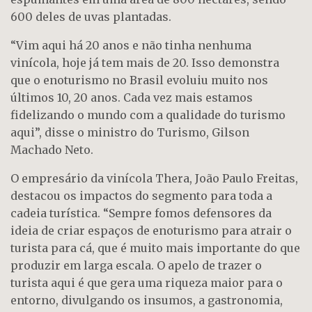
600 deles de uvas plantadas.
“Vim aqui há 20 anos e não tinha nenhuma
vinícola, hoje já tem mais de 20. Isso demonstra
que o enoturismo no Brasil evoluiu muito nos
últimos 10, 20 anos. Cada vez mais estamos
fidelizando o mundo com a qualidade do turismo
aqui”, disse o ministro do Turismo, Gilson
Machado Neto.
O empresário da vinícola Thera, João Paulo Freitas,
destacou os impactos do segmento para toda a
cadeia turística. “Sempre fomos defensores da
ideia de criar espaços de enoturismo para atrair o
turista para cá, que é muito mais importante do que
produzir em larga escala. O apelo de trazer o
turista aqui é que gera uma riqueza maior para o
entorno, divulgando os insumos, a gastronomia,