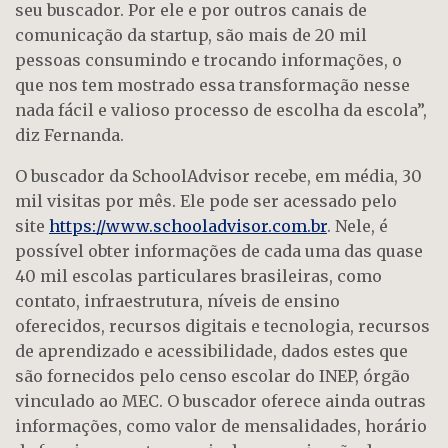
seu buscador. Por ele e por outros canais de
comunicação da startup, são mais de 20 mil
pessoas consumindo e trocando informações, o
que nos tem mostrado essa transformação nesse
nada fácil e valioso processo de escolha da escola”,
diz Fernanda.
O buscador da SchoolAdvisor recebe, em média, 30
mil visitas por mês. Ele pode ser acessado pelo
site
https://www.schooladvisor.com.br
. Nele, é
possível obter informações de cada uma das quase
40 mil escolas particulares brasileiras, como
contato, infraestrutura, níveis de ensino
oferecidos, recursos digitais e tecnologia, recursos
de aprendizado e acessibilidade, dados estes que
são fornecidos pelo censo escolar do INEP, órgão
vinculado ao MEC. O buscador oferece ainda outras
informações, como valor de mensalidades, horário