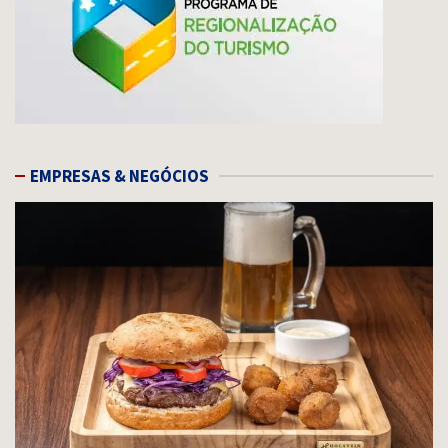
EMPRESAS & NEGÓCIOS