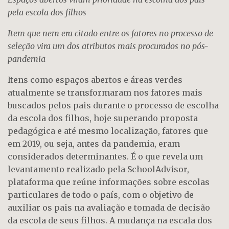
pela escola dos filhos
Item que nem era citado entre os fatores no processo de
seleção vira um dos atributos mais procurados no pós-
pandemia
Itens como espaços abertos e áreas verdes
atualmente se transformaram nos fatores mais
buscados pelos pais durante o processo de escolha
da escola dos filhos, hoje superando proposta
pedagógica e até mesmo localização, fatores que
em 2019, ou seja, antes da pandemia, eram
considerados determinantes. É o que revela um
levantamento realizado pela SchoolAdvisor,
plataforma que reúne informações sobre escolas
particulares de todo o país, com o objetivo de
auxiliar os pais na avaliação e tomada de decisão
da escola de seus filhos. A mudança na escala dos