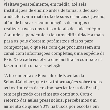
visitava pessoalmente, em média, até seis
instituições de ensino antes de tomar a decisão
onde efetivar a matrícula de suas crianças e jovens,
além de buscar recomendações de amigos e
realizar buscas nos sites oficiais de cada colégio.
Contudo, a pandemia criou uma dificuldade a mais
para os pais obterem parâmetros claros para
comparação, o que fez com que procurassem um
canal com informações completas, uma espécie de
Raio X de cada escola, o que facilitaria comparar e
fazer um filtro para a seleção.
“A ferramenta de Buscador de Escolas da
SchoolAdivisor, que traz informações sobre todas
as instituições de ensino particulares do Brasil,
tem registrado crescimento contínuo. Com o
retorno das aulas presenciais, percebemos um
aumento de quase 70% na busca por escolas em