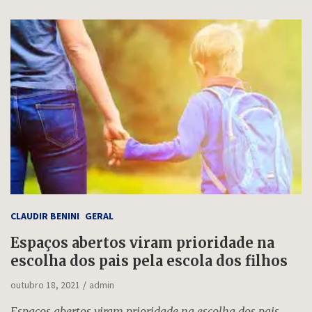
CLAUDIR BENINI
GERAL
Espaços abertos viram prioridade na
escolha dos pais pela escola dos filhos
outubro 18, 2021
admin
Espaços abertos viram prioridade na escolha dos pais