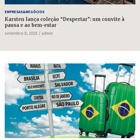
EMPRESAS&NEGÓCIOS
Karsten lança coleção “Despertar”: um convite à
pausa e ao bem-estar
setembro 8, 2025
admin