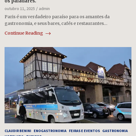
os paladares.
outubro 11, 2025
admin
Paris é um verdadeiro paraíso para os amantes da
gastronomia, e seus bares, cafés e restaurantes…
Continue Reading
CLAUDIR BENINI
ENOGASTRONOMIA
FEIRAS E EVENTOS
GASTRONOMIA