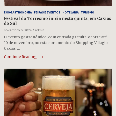
ENOGASTRONOMIA
FEIRAS E EVENTOS
HOTELARIA
TURISMO
Festival do Torresmo inicia nesta quinta, em Caxias
do Sul
novembro 6, 2024
admin
O evento gastronômico, com entrada gratuita, ocorre até
10 de novembro, no estacionamento do Shopping Villagio
Caxias …
Continue Reading