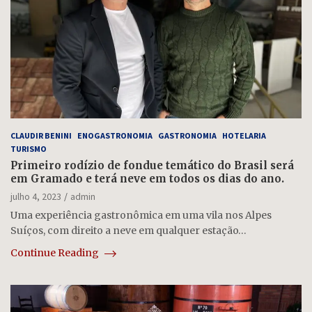
CLAUDIR BENINI
ENOGASTRONOMIA
GASTRONOMIA
HOTELARIA
TURISMO
Primeiro rodízio de fondue temático do Brasil será
em Gramado e terá neve em todos os dias do ano.
julho 4, 2023
admin
Uma experiência gastronômica em uma vila nos Alpes
Suíços, com direito a neve em qualquer estação…
Continue Reading