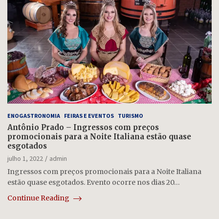
ENOGASTRONOMIA
FEIRAS E EVENTOS
TURISMO
Antônio Prado – Ingressos com preços
promocionais para a Noite Italiana estão quase
esgotados
julho 1, 2022
admin
Ingressos com preços promocionais para a Noite Italiana
estão quase esgotados. Evento ocorre nos dias 20…
Continue Reading