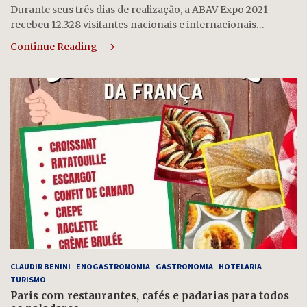
Durante seus três dias de realização, a ABAV Expo 2021
recebeu 12.328 visitantes nacionais e internacionais…
Continue Reading
CLAUDIR BENINI
ENOGASTRONOMIA
GASTRONOMIA
HOTELARIA
TURISMO
Paris com restaurantes, cafés e padarias para todos