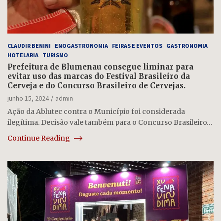
CLAUDIR BENINI
ENOGASTRONOMIA
FEIRAS E EVENTOS
GASTRONOMIA
HOTELARIA
TURISMO
Prefeitura de Blumenau consegue liminar para
evitar uso das marcas do Festival Brasileiro da
Cerveja e do Concurso Brasileiro de Cervejas.
junho 15, 2024
admin
Ação da Ablutec contra o Município foi considerada
ilegítima. Decisão vale também para o Concurso Brasileiro…
Continue Reading