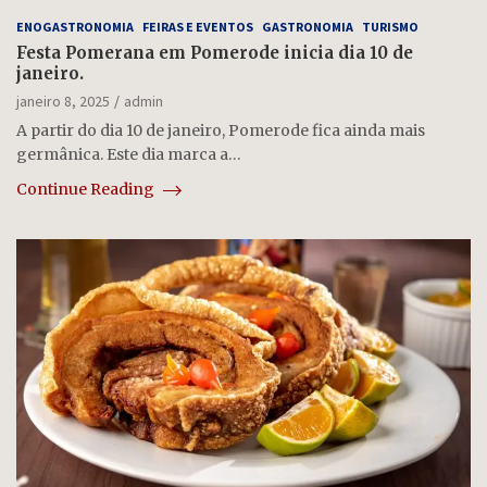
ENOGASTRONOMIA
FEIRAS E EVENTOS
GASTRONOMIA
TURISMO
Festa Pomerana em Pomerode inicia dia 10 de
janeiro.
janeiro 8, 2025
admin
A partir do dia 10 de janeiro, Pomerode fica ainda mais
germânica. Este dia marca a…
Continue Reading