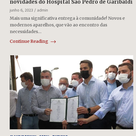
novidades do Hospital São Pedro de Garibaldi
junho 6, 2023
admin
Mais uma significativa entrega à comunidade! Novos e
modernos aparelhos, que vão ao encontro das
necessidades…
Continue Reading