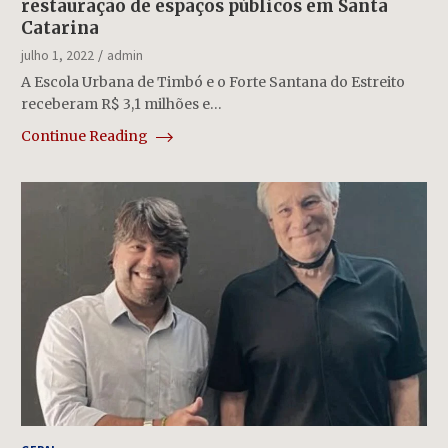
restauração de espaços públicos em Santa
Catarina
julho 1, 2022
admin
A Escola Urbana de Timbó e o Forte Santana do Estreito
receberam R$ 3,1 milhões e…
Continue Reading