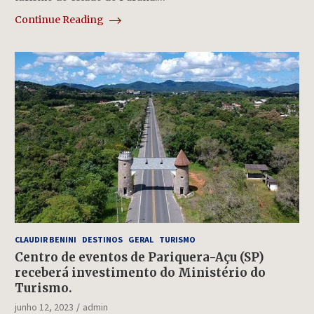
Continue Reading
CLAUDIR BENINI
DESTINOS
GERAL
TURISMO
Centro de eventos de Pariquera-Açu (SP)
receberá investimento do Ministério do
Turismo.
junho 12, 2023
admin