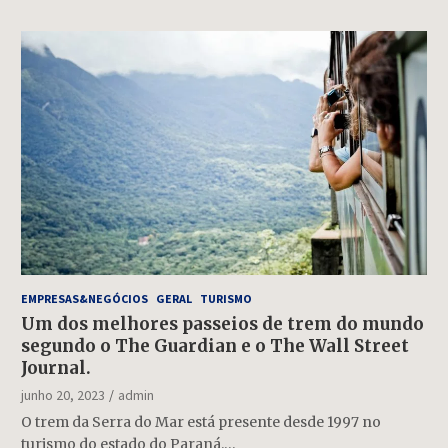
EMPRESAS&NEGÓCIOS
GERAL
TURISMO
Um dos melhores passeios de trem do mundo
segundo o The Guardian e o The Wall Street
Journal.
junho 20, 2023
admin
O trem da Serra do Mar está presente desde 1997 no
turismo do estado do Paraná.…