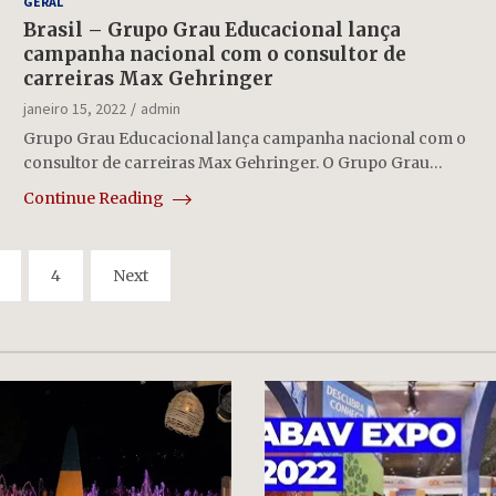
GERAL
Brasil – Grupo Grau Educacional lança
campanha nacional com o consultor de
carreiras Max Gehringer
janeiro 15, 2022
admin
Grupo Grau Educacional lança campanha nacional com o
consultor de carreiras Max Gehringer. O Grupo Grau…
Continue Reading
4
Next