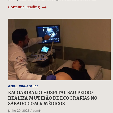
Continue Reading
GERAL
VIDA & SAÚDE
EM GARIBALDI HOSPITAL SÃO PEDRO
REALIZA MUTIRÃO DE ECOGRAFIAS NO
SÁBADO COM 4 MÉDICOS
junho 20, 2023
admin