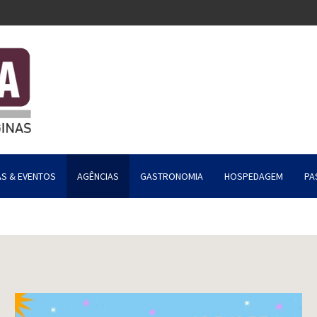
AS & EVENTOS
AGÊNCIAS
GASTRONOMIA
HOSPEDAGEM
PA