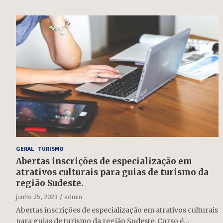
GERAL
TURISMO
Abertas inscrições de especialização em
atrativos culturais para guias de turismo da
região Sudeste.
junho 25, 2023
admin
Abertas inscrições de especialização em atrativos culturais
para guias de turismo da região Sudeste. Curso é…