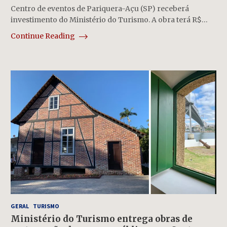
Centro de eventos de Pariquera-Açu (SP) receberá
investimento do Ministério do Turismo. A obra terá R$…
Continue Reading
GERAL
TURISMO
Ministério do Turismo entrega obras de