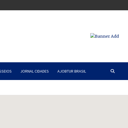
SSEIOS
JORNAL CIDADES
AJOBTUR BRASIL