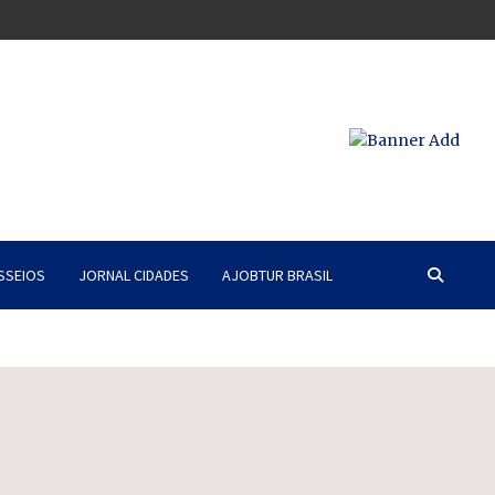
SSEIOS
JORNAL CIDADES
AJOBTUR BRASIL