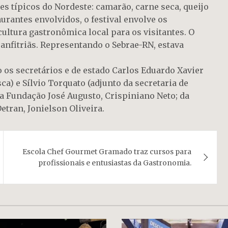
tes típicos do Nordeste: camarão, carne seca, queijo
urantes envolvidos, o festival envolve os
cultura gastronômica local para os visitantes. O
anfitriãs. Representando o Sebrae-RN, estava
os secretários e de estado Carlos Eduardo Xavier
ca) e Sílvio Torquato (adjunto da secretaria de
 Fundação José Augusto, Crispiniano Neto; da
etran, Jonielson Oliveira.
Escola Chef Gourmet Gramado traz cursos para
profissionais e entusiastas da Gastronomia.