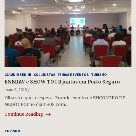
CLAUDIR BENINI
COLUNISTAS
FEIRAS E EVENTOS
TURISMO
ENBRAV e SHOW TOUR juntos em Porto Seguro
maio 8, 2019
Olha só o que te espera: Grande evento de ENCONTRO DE
NEGÓCIOS no dia 15/08 com…
Continue Reading
TURISMO