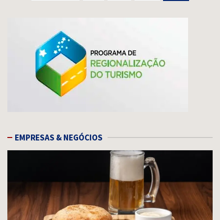
de
posts
EMPRESAS & NEGÓCIOS