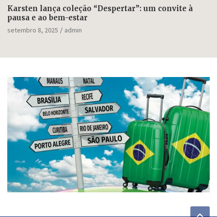
Karsten lança coleção “Despertar”: um convite à
pausa e ao bem-estar
setembro 8, 2025
admin