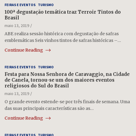
FEIRAS E EVENTOS
TURISMO
100ª degustação temática traz Terroir Tintos do
Brasil
maio 13, 2019
ABE realiza sessão histórica com degustação de safras
emblemáticas Seis vinhos tintos de safras históricas –…
Continue Reading
FEIRAS E EVENTOS
TURISMO
Festa para Nossa Senhora de Caravaggio, na Cidade
de Canela, tornou-se um dos maiores eventos
religiosos do Sul do Brasil
maio 13, 2019
O grande evento estende-se por três finais de semana. Uma
das suas principais características são as…
Continue Reading
FEIRAS E EVENTOS
TURISMO