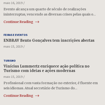
maio 16, 2019
Evento alcança um quarto de século de realizações
ininterruptas, vencendo as diversas crises pelas quais o…
Continue Reading
FEIRAS E EVENTOS
ENBRAV Bento Gonçalves tem inscrições abertas
maio 15, 2019
TURISMO
Vinícius Lummertz enriquece ação política no
Turismo com ideias e ações modernas
maio 15, 2019
Profissional com vasta formação no exterior, é fluente em
seis idiomas. Atual secretário de Turismo do…
Continue Reading