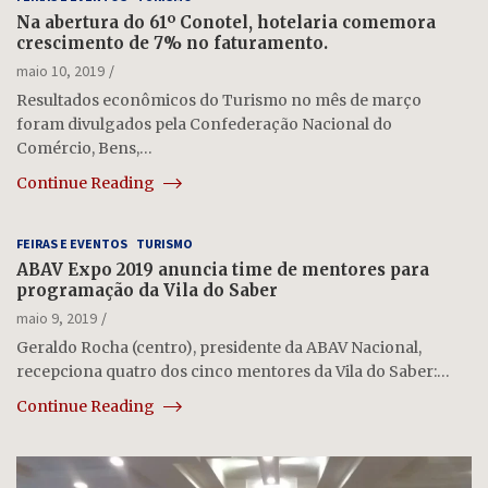
Na abertura do 61º Conotel, hotelaria comemora
crescimento de 7% no faturamento .
maio 10, 2019
Resultados econômicos do Turismo no mês de março
foram divulgados pela Confederação Nacional do
Comércio, Bens,…
Continue Reading
FEIRAS E EVENTOS
TURISMO
ABAV Expo 2019 anuncia time de mentores para
programação da Vila do Saber
maio 9, 2019
Geraldo Rocha (centro), presidente da ABAV Nacional,
recepciona quatro dos cinco mentores da Vila do Saber:…
Continue Reading