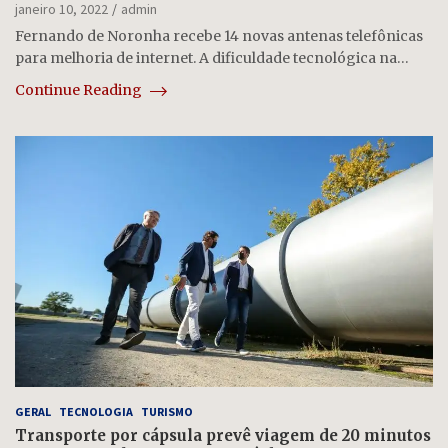
janeiro 10, 2022
admin
Fernando de Noronha recebe 14 novas antenas telefônicas
para melhoria de internet. A dificuldade tecnológica na…
Continue Reading
GERAL
TECNOLOGIA
TURISMO
Transporte por cápsula prevê viagem de 20 minutos