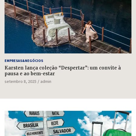
EMPRESAS&NEGÓCIOS
Karsten lança coleção “Despertar”: um convite à
pausa e ao bem-estar
setembro 8, 2025
admin