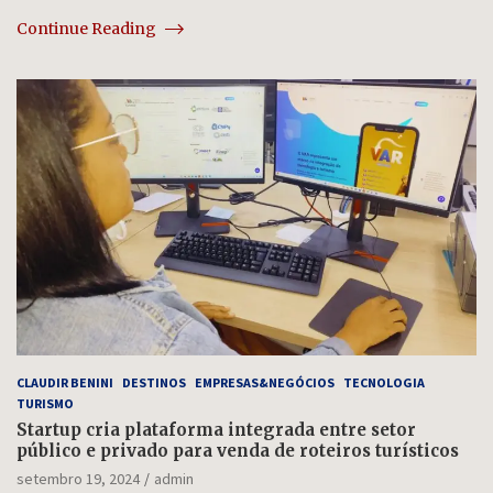
Continue Reading
CLAUDIR BENINI
DESTINOS
EMPRESAS&NEGÓCIOS
TECNOLOGIA
TURISMO
Startup cria plataforma integrada entre setor
público e privado para venda de roteiros turísticos
setembro 19, 2024
admin