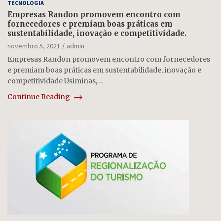
TECNOLOGIA
Empresas Randon promovem encontro com
fornecedores e premiam boas práticas em
sustentabilidade, inovação e competitividade.
novembro 5, 2021
admin
Empresas Randon promovem encontro com fornecedores
e premiam boas práticas em sustentabilidade, inovação e
competitividade Usiminas,…
Continue Reading