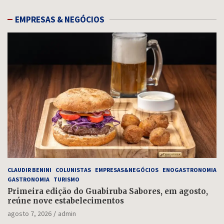
EMPRESAS & NEGÓCIOS
CLAUDIR BENINI
COLUNISTAS
EMPRESAS&NEGÓCIOS
ENOGASTRONOMIA
GASTRONOMIA
TURISMO
Primeira edição do Guabiruba Sabores, em agosto,
reúne nove estabelecimentos
agosto 7, 2026
admin