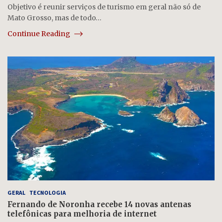
Objetivo é reunir serviços de turismo em geral não só de
Mato Grosso, mas de todo…
Continue Reading
GERAL
TECNOLOGIA
Fernando de Noronha recebe 14 novas antenas
telefônicas para melhoria de internet