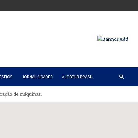
SSEIOS
JORNAL CIDADES
AJOBTUR BRASIL
ração de máquinas.