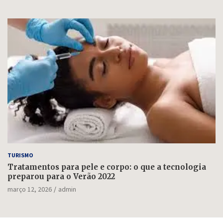
TURISMO
Tratamentos para pele e corpo: o que a tecnologia
preparou para o Verão 2022
março 12, 2026
admin