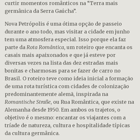
curtir momentos românticos na “Terra mais
germânica da Serra Gaúcha”.
Nova Petrópolis é uma ótima opção de passeio
durante o ano todo, mas visitar a cidade em junho
tem uma atmosfera especial. Isso porque ela faz
parte da
Rota Romântica
, um roteiro que encanta os
casais mais apaixonados e que já esteve por
diversas vezes na lista das dez estradas mais
bonitas e charmosas para se fazer de carro no
Brasil. O roteiro teve como ideia inicial a formação
de uma rota turística com cidades de colonização
predominantemente alemã, inspirada na
Romantische Straße
, ou Rua Romântica, que existe na
Alemanha desde 1950. Em ambos os trajetos, o
objetivo é o mesmo: encantar os viajantes com a
tríade de natureza, cultura e hospitalidade típicas
da cultura germânica.