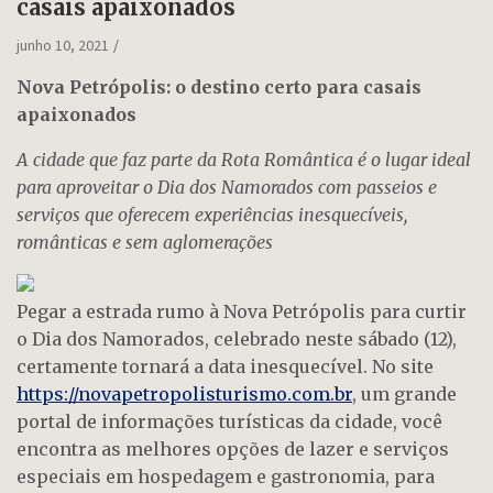
casais apaixonados
junho 10, 2021
Nova Petrópolis: o destino certo para casais
apaixonados
A cidade que faz parte da Rota Romântica é o lugar ideal
para aproveitar o Dia dos Namorados com passeios e
serviços que oferecem experiências inesquecíveis,
românticas e sem aglomerações
Pegar a estrada rumo à Nova Petrópolis para curtir
o Dia dos Namorados, celebrado neste sábado (12),
certamente tornará a data inesquecível. No site
https://novapetropolisturismo.com.br
, um grande
portal de informações turísticas da cidade, você
encontra as melhores opções de lazer e serviços
especiais em hospedagem e gastronomia, para