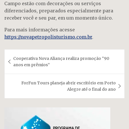
Campo estão com decorações ou serviços
diferenciados, preparados especialmente para
receber você e seu par, em um momento único.
Para mais informações acesse
https://novapetropolisturismo.com.br
.
Navegação
Cooperativa Nova Aliança realiza promoção “90
de
anos em prêmios”
Post
ForFun Tours planeja abrir escritório em Porto
Alegre até o final do ano