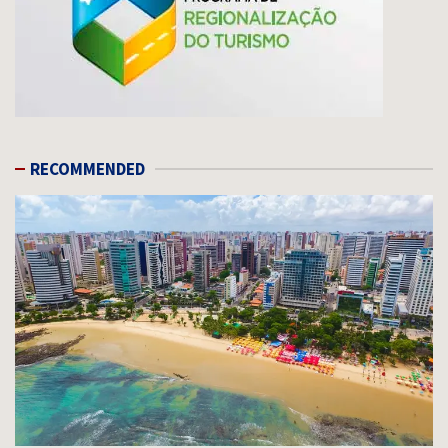
RECOMMENDED