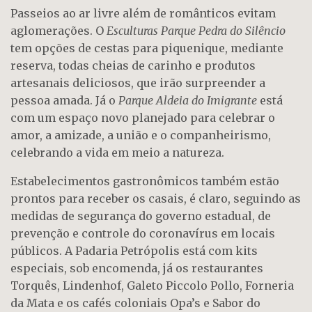
Passeios ao ar livre além de românticos evitam
aglomerações. O
Esculturas Parque Pedra do Silêncio
tem opções de cestas para piquenique, mediante
reserva, todas cheias de carinho e produtos
artesanais deliciosos, que irão surpreender a
pessoa amada. Já o
Parque Aldeia do Imigrante
está
com um espaço novo planejado para celebrar o
amor, a amizade, a união e o companheirismo,
celebrando a vida em meio a natureza.
Estabelecimentos gastronômicos também estão
prontos para receber os casais, é claro, seguindo as
medidas de segurança do governo estadual, de
prevenção e controle do coronavírus em locais
públicos. A Padaria Petrópolis está com kits
especiais, sob encomenda, já os restaurantes
Torquês, Lindenhof, Galeto Piccolo Pollo, Forneria
da Mata e os cafés coloniais Opa’s e Sabor do