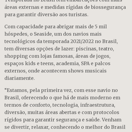
áreas externas e medidas rígidas de biossegurança
para garantir diversão aos turistas.
Com capacidade para abrigar mais de 5 mil
hóspedes, o Seaside, um dos navios mais
tecnológicos da temporada 2021/2022 no Brasil,
tem diversas opções de lazer: piscinas, teatro,
shopping com lojas famosas, áreas de jogos,
espaços kids e teens, academia, SPA e palcos
externos, onde acontecem shows musicais
diariamente.
“Estamos, pela primeira vez, com esse navio no
Brasil, oferecendo o que há de mais moderno em
termos de conforto, tecnologia, infraestrutura,
diversão, muitas áreas abertas e com protocolos
rígidos para garantir segurança e saúde. Venham
se divertir, relaxar, conhecendo o melhor do Brasil