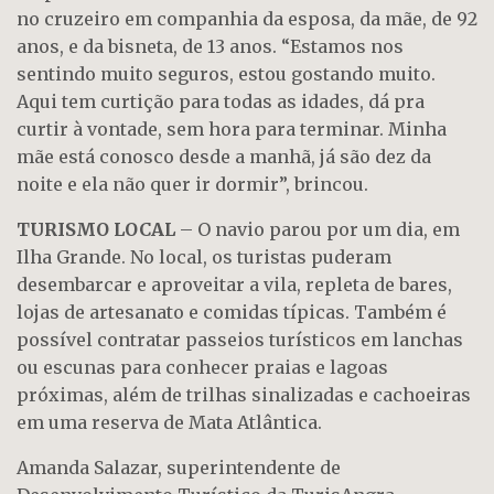
no cruzeiro em companhia da esposa, da mãe, de 92
anos, e da bisneta, de 13 anos. “Estamos nos
sentindo muito seguros, estou gostando muito.
Aqui tem curtição para todas as idades, dá pra
curtir à vontade, sem hora para terminar. Minha
mãe está conosco desde a manhã, já são dez da
noite e ela não quer ir dormir”, brincou.
TURISMO LOCAL
– O navio parou por um dia, em
Ilha Grande. No local, os turistas puderam
desembarcar e aproveitar a vila, repleta de bares,
lojas de artesanato e comidas típicas. Também é
possível contratar passeios turísticos em lanchas
ou escunas para conhecer praias e lagoas
próximas, além de trilhas sinalizadas e cachoeiras
em uma reserva de Mata Atlântica.
Amanda Salazar, superintendente de