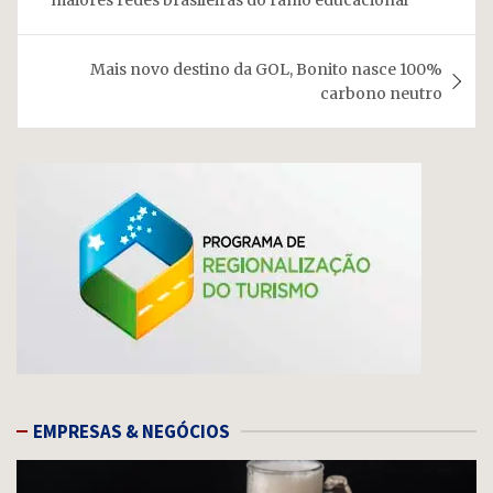
Post
Mais novo destino da GOL, Bonito nasce 100%
carbono neutro
EMPRESAS & NEGÓCIOS