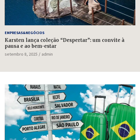
EMPRESAS&NEGÓCIOS
Karsten lança coleção “Despertar”: um convite à
pausa e ao bem-estar
setembro 8, 2025
admin