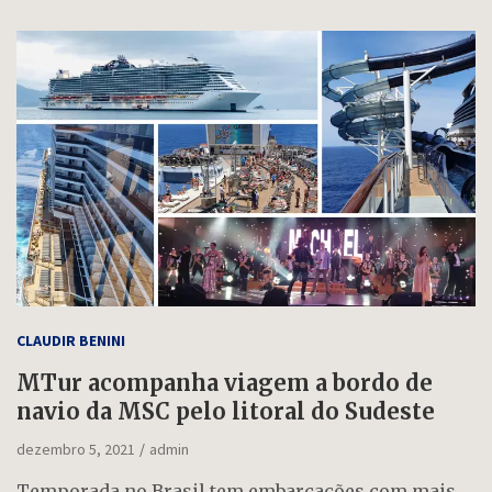
CLAUDIR BENINI
MTur acompanha viagem a bordo de
navio da MSC pelo litoral do Sudeste
dezembro 5, 2021
admin
Temporada no Brasil tem embarcações com mais