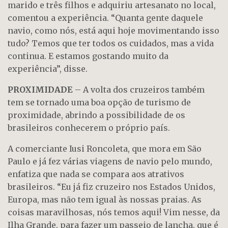
marido e três filhos e adquiriu artesanato no local,
comentou a experiência. “Quanta gente daquele
navio, como nós, está aqui hoje movimentando isso
tudo? Temos que ter todos os cuidados, mas a vida
continua. E estamos gostando muito da
experiência”, disse.
PROXIMIDADE
– A volta dos cruzeiros também
tem se tornado uma boa opção de turismo de
proximidade, abrindo a possibilidade de os
brasileiros conhecerem o próprio país.
A comerciante Iusi Roncoleta, que mora em São
Paulo e já fez várias viagens de navio pelo mundo,
enfatiza que nada se compara aos atrativos
brasileiros. “Eu já fiz cruzeiro nos Estados Unidos,
Europa, mas não tem igual às nossas praias. As
coisas maravilhosas, nós temos aqui! Vim nesse, da
Ilha Grande, para fazer um passeio de lancha, que é