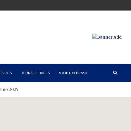
SSEIOS
JORNAL CIDADES
AJOBTUR BRASIL
ismo 2025