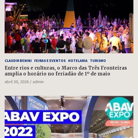
CLAUDIR BENINI
FEIRAS E EVENTOS
HOTELARIA
TURISMO
Entre rios e culturas, o Marco das Três Fronteiras
amplia o horário no feriadão de 1º de maio
abril 30, 2026
admin