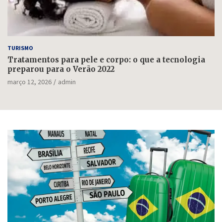
TURISMO
Tratamentos para pele e corpo: o que a tecnologia
preparou para o Verão 2022
março 12, 2026
admin