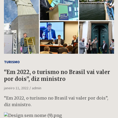
TURISMO
“Em 2022, o turismo no Brasil vai valer
por dois”, diz ministro
janeiro 11, 2022
admin
“Em 2022, o turismo no Brasil vai valer por dois”,
diz ministro.