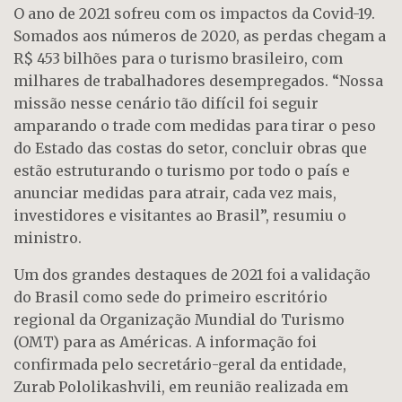
O ano de 2021 sofreu com os impactos da Covid-19.
Somados aos números de 2020, as perdas chegam a
R$ 453 bilhões para o turismo brasileiro, com
milhares de trabalhadores desempregados. “Nossa
missão nesse cenário tão difícil foi seguir
amparando o trade com medidas para tirar o peso
do Estado das costas do setor, concluir obras que
estão estruturando o turismo por todo o país e
anunciar medidas para atrair, cada vez mais,
investidores e visitantes ao Brasil”, resumiu o
ministro.
Um dos grandes destaques de 2021 foi a validação
do Brasil como sede do primeiro escritório
regional da Organização Mundial do Turismo
(OMT) para as Américas. A informação foi
confirmada pelo secretário-geral da entidade,
Zurab Pololikashvili, em reunião realizada em