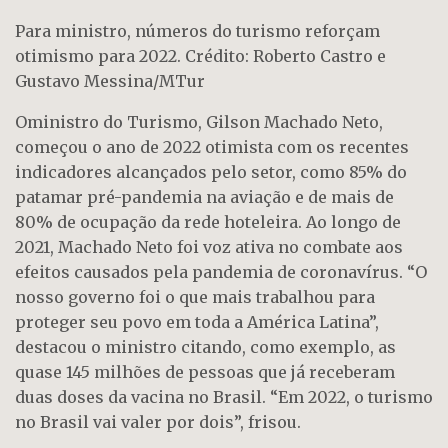
Para ministro, números do turismo reforçam
otimismo para 2022. Crédito: Roberto Castro e
Gustavo Messina/MTur
Oministro do Turismo, Gilson Machado Neto,
começou o ano de 2022 otimista com os recentes
indicadores alcançados pelo setor, como 85% do
patamar pré-pandemia na aviação e de mais de
80% de ocupação da rede hoteleira. Ao longo de
2021, Machado Neto foi voz ativa no combate aos
efeitos causados pela pandemia de coronavírus. “O
nosso governo foi o que mais trabalhou para
proteger seu povo em toda a América Latina”,
destacou o ministro citando, como exemplo, as
quase 145 milhões de pessoas que já receberam
duas doses da vacina no Brasil. “Em 2022, o turismo
no Brasil vai valer por dois”, frisou.