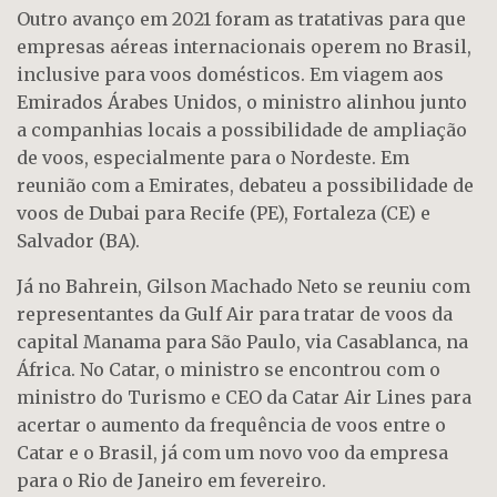
Outro avanço em 2021 foram as tratativas para que
empresas aéreas internacionais operem no Brasil,
inclusive para voos domésticos. Em viagem aos
Emirados Árabes Unidos, o ministro alinhou junto
a companhias locais a possibilidade de ampliação
de voos, especialmente para o Nordeste. Em
reunião com a Emirates, debateu a possibilidade de
voos de Dubai para Recife (PE), Fortaleza (CE) e
Salvador (BA).
Já no Bahrein, Gilson Machado Neto se reuniu com
representantes da Gulf Air para tratar de voos da
capital Manama para São Paulo, via Casablanca, na
África. No Catar, o ministro se encontrou com o
ministro do Turismo e CEO da Catar Air Lines para
acertar o aumento da frequência de voos entre o
Catar e o Brasil, já com um novo voo da empresa
para o Rio de Janeiro em fevereiro.