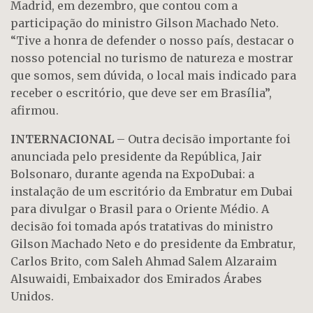
Madrid, em dezembro, que contou com a
participação do ministro Gilson Machado Neto.
“Tive a honra de defender o nosso país, destacar o
nosso potencial no turismo de natureza e mostrar
que somos, sem dúvida, o local mais indicado para
receber o escritório, que deve ser em Brasília”,
afirmou.
INTERNACIONAL
– Outra decisão importante foi
anunciada pelo presidente da República, Jair
Bolsonaro, durante agenda na ExpoDubai: a
instalação de um escritório da Embratur em Dubai
para divulgar o Brasil para o Oriente Médio. A
decisão foi tomada após tratativas do ministro
Gilson Machado Neto e do presidente da Embratur,
Carlos Brito, com Saleh Ahmad Salem Alzaraim
Alsuwaidi, Embaixador dos Emirados Árabes
Unidos.