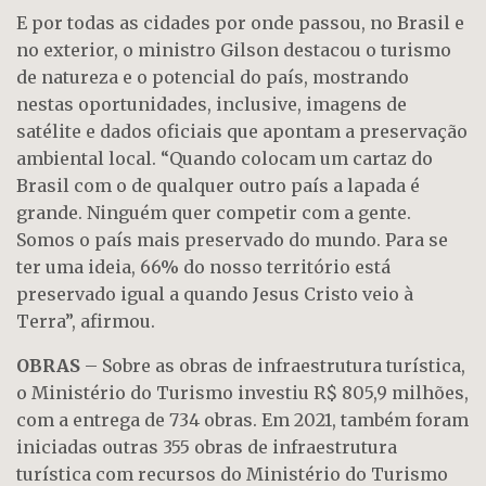
E por todas as cidades por onde passou, no Brasil e
no exterior, o ministro Gilson destacou o turismo
de natureza e o potencial do país, mostrando
nestas oportunidades, inclusive, imagens de
satélite e dados oficiais que apontam a preservação
ambiental local. “Quando colocam um cartaz do
Brasil com o de qualquer outro país a lapada é
grande. Ninguém quer competir com a gente.
Somos o país mais preservado do mundo. Para se
ter uma ideia, 66% do nosso território está
preservado igual a quando Jesus Cristo veio à
Terra”, afirmou.
OBRAS
– Sobre as obras de infraestrutura turística,
o Ministério do Turismo investiu R$ 805,9 milhões,
com a entrega de 734 obras. Em 2021, também foram
iniciadas outras 355 obras de infraestrutura
turística com recursos do Ministério do Turismo