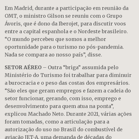
Em Madrid, durante a participação em reunião da
OMT, o ministro Gilson se reuniu com o Grupo
Ávoris, que é dono da Iberojet, para discutir voos
entre a capital espanhola e o Nordeste brasileiro.
“O mundo percebeu que somos a melhor
oportunidade para o turismo no pós-pandemia.
Nada se compara ao nosso país”, disse.
SETOR AÉREO
– Outra “briga” assumida pelo
Ministério do Turismo foi trabalhar para diminuir
a burocracia e o peso das costas dos empresários.
“São eles que geram empregos e fazem a cadeia do
setor funcionar, gerando, com isso, emprego e
desenvolvimento para quem atua na ponta”,
explicou Machado Neto. Durante 2021, várias ações
foram tomadas, como a articulação para a
autorização do uso no Brasil do combustível de
aviação JET-A, uma demanda de décadas do