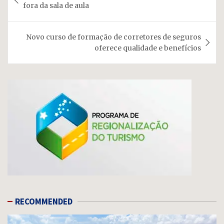
de
fora da sala de aula
Post
Novo curso de formação de corretores de seguros
oferece qualidade e benefícios
RECOMMENDED