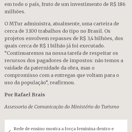
em todo o país, fruto de um investimento de R$ 186
milhões.
O MTur administra, atualmente, uma carteira de
cerca de 3.100 trabalhos do tipo no Brasil. Os
projetos envolvem repasses de R$ 3,4 bilhões, dos
quais cerca de R$ 1 bilhão já foi executado.
“Continuaremos na nossa tarefa de respeitar os
recursos dos pagadores de impostos: não temos a
vaidade da paternidade da obra, mas o
compromisso com a entregas que voltam para o
uso da população”, reafirmou.
Por Rafael Brais
Assessoria de Comunicação do Ministério do Turismo
Navegação
Rede de ensino mostra a força feminina dentro e