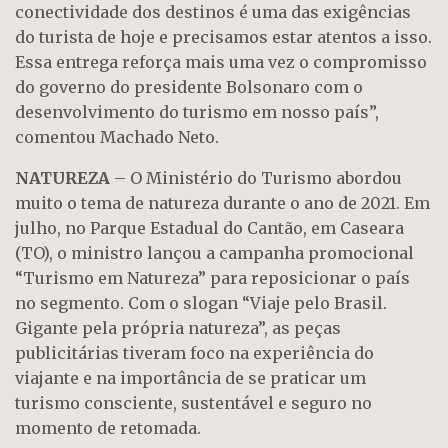
conectividade dos destinos é uma das exigências
do turista de hoje e precisamos estar atentos a isso.
Essa entrega reforça mais uma vez o compromisso
do governo do presidente Bolsonaro com o
desenvolvimento do turismo em nosso país”,
comentou Machado Neto.
NATUREZA
– O Ministério do Turismo abordou
muito o tema de natureza durante o ano de 2021. Em
julho, no Parque Estadual do Cantão, em Caseara
(TO), o ministro lançou a campanha promocional
“Turismo em Natureza” para reposicionar o país
no segmento. Com o slogan “Viaje pelo Brasil.
Gigante pela própria natureza”, as peças
publicitárias tiveram foco na experiência do
viajante e na importância de se praticar um
turismo consciente, sustentável e seguro no
momento de retomada.