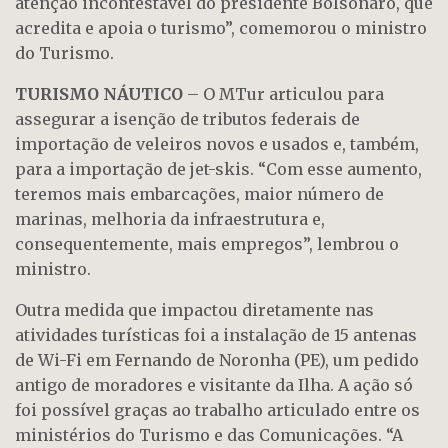
atenção incontestável do presidente Bolsonaro, que
acredita e apoia o turismo”, comemorou o ministro
do Turismo.
TURISMO NÁUTICO
– O MTur articulou para
assegurar a isenção de tributos federais de
importação de veleiros novos e usados e, também,
para a importação de jet-skis. “Com esse aumento,
teremos mais embarcações, maior número de
marinas, melhoria da infraestrutura e,
consequentemente, mais empregos”, lembrou o
ministro.
Outra medida que impactou diretamente nas
atividades turísticas foi a instalação de 15 antenas
de Wi-Fi em Fernando de Noronha (PE), um pedido
antigo de moradores e visitante da Ilha. A ação só
foi possível graças ao trabalho articulado entre os
ministérios do Turismo e das Comunicações. “A