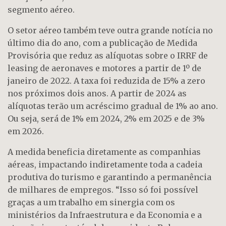
segmento aéreo.
O setor aéreo também teve outra grande notícia no
último dia do ano, com a publicação de Medida
Provisória que reduz as alíquotas sobre o IRRF de
leasing de aeronaves e motores a partir de 1º de
janeiro de 2022. A taxa foi reduzida de 15% a zero
nos próximos dois anos. A partir de 2024 as
alíquotas terão um acréscimo gradual de 1% ao ano.
Ou seja, será de 1% em 2024, 2% em 2025 e de 3%
em 2026.
A medida beneficia diretamente as companhias
aéreas, impactando indiretamente toda a cadeia
produtiva do turismo e garantindo a permanência
de milhares de empregos. “Isso só foi possível
graças a um trabalho em sinergia com os
ministérios da Infraestrutura e da Economia e a