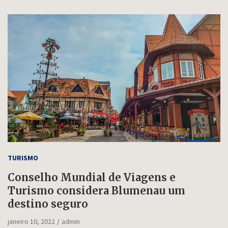
TURISMO
Conselho Mundial de Viagens e
Turismo considera Blumenau um
destino seguro
janeiro 10, 2022
admin