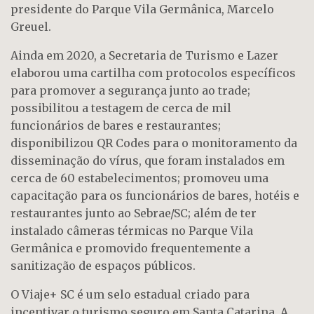
presidente do Parque Vila Germânica, Marcelo
Greuel.
Ainda em 2020, a Secretaria de Turismo e Lazer
elaborou uma cartilha com protocolos específicos
para promover a segurança junto ao trade;
possibilitou a testagem de cerca de mil
funcionários de bares e restaurantes;
disponibilizou QR Codes para o monitoramento da
disseminação do vírus, que foram instalados em
cerca de 60 estabelecimentos; promoveu uma
capacitação para os funcionários de bares, hotéis e
restaurantes junto ao Sebrae/SC; além de ter
instalado câmeras térmicas no Parque Vila
Germânica e promovido frequentemente a
sanitização de espaços públicos.
O Viaje+ SC é um selo estadual criado para
incentivar o turismo seguro em Santa Catarina. A