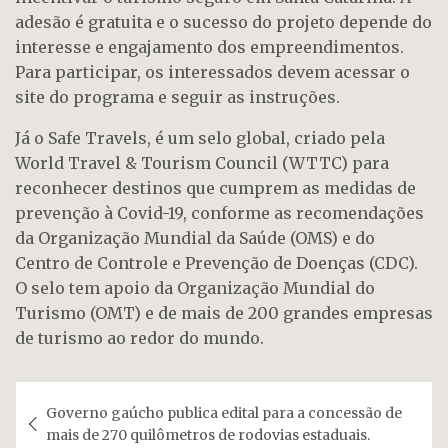
adesão é gratuita e o sucesso do projeto depende do
interesse e engajamento dos empreendimentos.
Para participar, os interessados devem acessar o
site do programa e seguir as instruções.
Já o Safe Travels, é um selo global, criado pela
World Travel & Tourism Council (WTTC) para
reconhecer destinos que cumprem as medidas de
prevenção à Covid-19, conforme as recomendações
da Organização Mundial da Saúde (OMS) e do
Centro de Controle e Prevenção de Doenças (CDC).
O selo tem apoio da Organização Mundial do
Turismo (OMT) e de mais de 200 grandes empresas
de turismo ao redor do mundo.
Navegação
Governo gaúcho publica edital para a concessão de
de
mais de 270 quilômetros de rodovias estaduais.