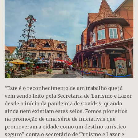
“Este é o reconhecimento de um trabalho que já
vem sendo feito pela Secretaria de Turismo e Lazer
desde o início da pandemia de Covid-19, quando
ainda nem existiam estes selos. Fomos pioneiros
na promoção de uma série de iniciativas que
promoveram a cidade como um destino turístico
seguro”, conta o secretário de Turismo e Lazer e