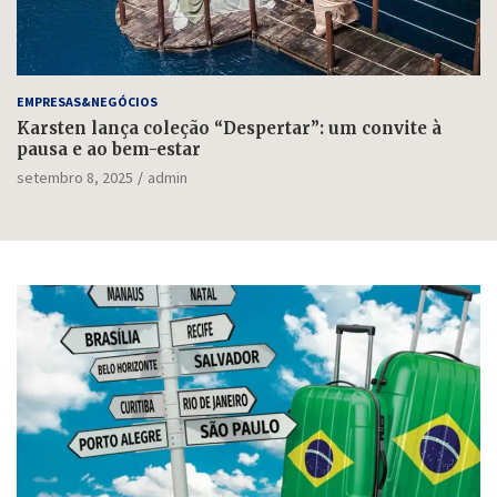
EMPRESAS&NEGÓCIOS
Karsten lança coleção “Despertar”: um convite à
pausa e ao bem-estar
setembro 8, 2025
admin