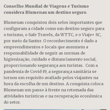
Conselho Mundial de Viagens e Turismo
considera Blumenau um destino seguro
.
Blumenau conquistou dois selos importantes que
configuram a cidade como um destino seguro para
o turismo, o Safe Travels, da WTTC, e o Viaje+ SC,
por meio da Santur. O reconhecimento é dado a
empreendimentos e locais que assumem a
responsabilidade de seguir as normas de
higienização, cuidado e distanciamento social,
proporcionando segurança aos turistas. Com a
pandemia de Covid-19, a segurança sanitária se
tornou um requisito avaliado pelos viajantes na
hora da escolha de um destino. A conquista coloca
Blumenau um passo à frente na retomada das
atividades turísticas e na recuperação econômica
do setor.