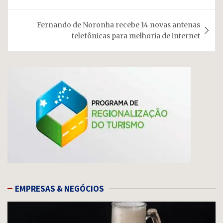
Post
Fernando de Noronha recebe 14 novas antenas
telefônicas para melhoria de internet
EMPRESAS & NEGÓCIOS